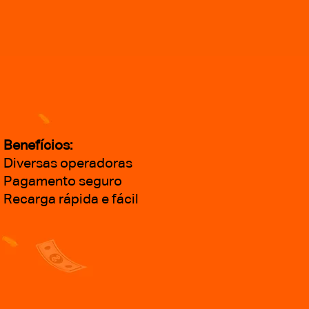
Benefícios:
Diversas operadoras
Pagamento seguro
Recarga rápida e fácil