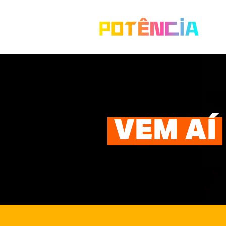
VEM AÍ