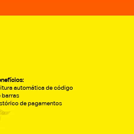
nefícios:
itura automática de código
 barras
stórico de pagamentos