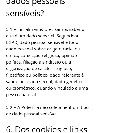
dados pessoais
sensíveis?
5.1 – Inicialmente, precisamos saber o
que é um dado sensível. Segundo a
LGPD, dado pessoal sensível é todo
dado pessoal sobre origem racial ou
étnica, convicção religiosa, opinião
política, filiação a sindicato ou a
organização de caráter religioso,
filosófico ou político, dado referente à
saúde ou à vida sexual, dado genético
ou biométrico, quando vinculado a uma
pessoa natural.
5.2 – A Potência não coleta nenhum tipo
de dado pessoal sensível.
6. Dos cookies e links