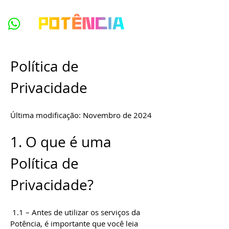
Política de
Privacidade
Última modificação: Novembro de 2024
1. O que é uma
Política de
Privacidade?
1.1 – Antes de utilizar os serviços da
Potência, é importante que você leia