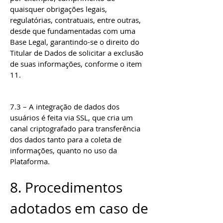
quaisquer obrigações legais,
regulatórias, contratuais, entre outras,
desde que fundamentadas com uma
Base Legal, garantindo-se o direito do
Titular de Dados de solicitar a exclusão
de suas informações, conforme o item
11.
7.3 – A integração de dados dos
usuários é feita via SSL, que cria um
canal criptografado para transferência
dos dados tanto para a coleta de
informações, quanto no uso da
Plataforma.
8. Procedimentos
adotados em caso de