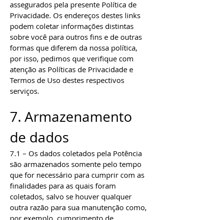
assegurados pela presente Política de
Privacidade. Os endereços destes links
podem coletar informações distintas
sobre você para outros fins e de outras
formas que diferem da nossa política,
por isso, pedimos que verifique com
atenção as Políticas de Privacidade e
Termos de Uso destes respectivos
serviços.
7. Armazenamento
de dados
7.1 – Os dados coletados pela Potência
são armazenados somente pelo tempo
que for necessário para cumprir com as
finalidades para as quais foram
coletados, salvo se houver qualquer
outra razão para sua manutenção como,
por exemplo, cumprimento de