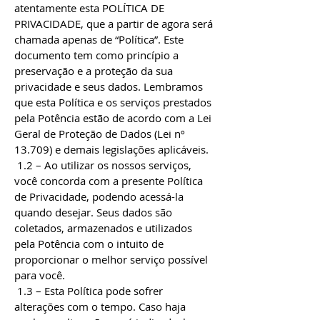
atentamente esta POLÍTICA DE
PRIVACIDADE, que a partir de agora será
chamada apenas de “Política”. Este
documento tem como princípio a
preservação e a proteção da sua
privacidade e seus dados. Lembramos
que esta Política e os serviços prestados
pela Potência estão de acordo com a Lei
Geral de Proteção de Dados (Lei nº
13.709) e demais legislações aplicáveis.
1.2 – Ao utilizar os nossos serviços,
você concorda com a presente Política
de Privacidade, podendo acessá-la
quando desejar. Seus dados são
coletados, armazenados e utilizados
pela Potência com o intuito de
proporcionar o melhor serviço possível
para você.
1.3 – Esta Política pode sofrer
alterações com o tempo. Caso haja