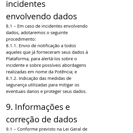
incidentes
envolvendo dados
8.1 – Em caso de incidentes envolvendo
dados, adotaremos o seguinte
procedimento:
8.1.1. Envio de notificação a todos
aqueles que já forneceram seus dados à
Plataforma, para alertá-los sobre o
incidente e sobre possíveis abordagens
realizadas em nome da Potência; e
8.1.2. Indicação das medidas de
segurança utilizadas para mitigar os
eventuais danos e proteger seus dados.
9. Informações e
correção de dados
9.1 – Conforme previsto na Lei Geral de