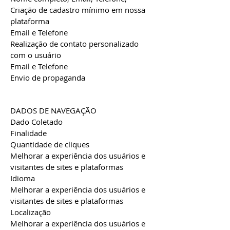
Criação de cadastro mínimo em nossa
plataforma
Email e Telefone
Realização de contato personalizado
com o usuário
Email e Telefone
Envio de propaganda
DADOS DE NAVEGAÇÃO
Dado Coletado
Finalidade
Quantidade de cliques
Melhorar a experiência dos usuários e
visitantes de sites e plataformas
Idioma
Melhorar a experiência dos usuários e
visitantes de sites e plataformas
Localização
Melhorar a experiência dos usuários e