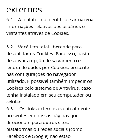
externos
6.1 – A plataforma identifica e armazena
informações relativas aos usuários e
visitantes através de Cookies.
6.2 – Você tem total liberdade para
desabilitar os Cookies. Para isso, basta
desativar a opção de salvamento e
leitura de dados por Cookies, presente
nas configurações do navegador
utilizado. É possível também impedir os
Cookies pelo sistema de Antivírus, caso
tenha instalado em seu computador ou
celular.
6.3. – Os links externos eventualmente
presentes em nossas páginas que
direcionam para outros sites,
plataformas ou redes sociais (como
Facebook e Google) não estão