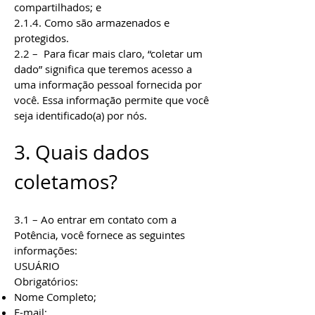
compartilhados; e
2.1.4. Como são armazenados e
protegidos.
2.2 – Para ficar mais claro, “coletar um
dado” significa que teremos acesso a
uma informação pessoal fornecida por
você. Essa informação permite que você
seja identificado(a) por nós.
3. Quais dados
coletamos?
3.1 – Ao entrar em contato com a
Potência, você fornece as seguintes
informações:
USUÁRIO
Obrigatórios:
Nome Completo;
E-mail;