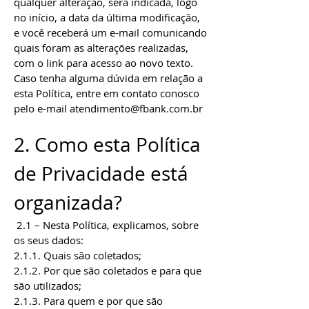
qualquer alteração, será indicada, logo
no início, a data da última modificação,
e você receberá um e-mail comunicando
quais foram as alterações realizadas,
com o link para acesso ao novo texto.
Caso tenha alguma dúvida em relação a
esta Política, entre em contato conosco
pelo e-mail
atendimento@fbank.com.br
2. Como esta Política
de Privacidade está
organizada?
2.1 – Nesta Política, explicamos, sobre
os seus dados:
2.1.1. Quais são coletados;
2.1.2. Por que são coletados e para que
são utilizados;
2.1.3. Para quem e por que são