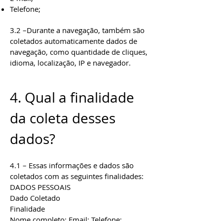
Telefone;
3.2 –Durante a navegação, também são
coletados automaticamente dados de
navegação, como quantidade de cliques,
idioma, localização, IP e navegador.
4. Qual a finalidade
da coleta desses
dados?
4.1 – Essas informações e dados são
coletados com as seguintes finalidades:
DADOS PESSOAIS
Dado Coletado
Finalidade
Nome completo; Email; Telefone;