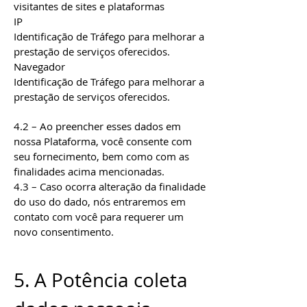
visitantes de sites e plataformas
IP
Identificação de Tráfego para melhorar a
prestação de serviços oferecidos.
Navegador
Identificação de Tráfego para melhorar a
prestação de serviços oferecidos.
4.2 – Ao preencher esses dados em
nossa Plataforma, você consente com
seu fornecimento, bem como com as
finalidades acima mencionadas.
4.3 – Caso ocorra alteração da finalidade
do uso do dado, nós entraremos em
contato com você para requerer um
novo consentimento.
5. A Potência coleta