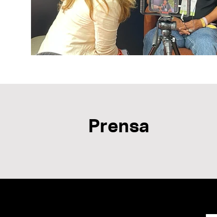
Prensa