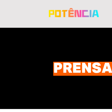
PRENS