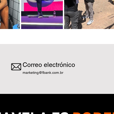
Correo electrónico
marketing@fbank.com.br