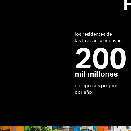
los residentes de
las favelas se mueven
200
mil millones
en ingresos propios
por año