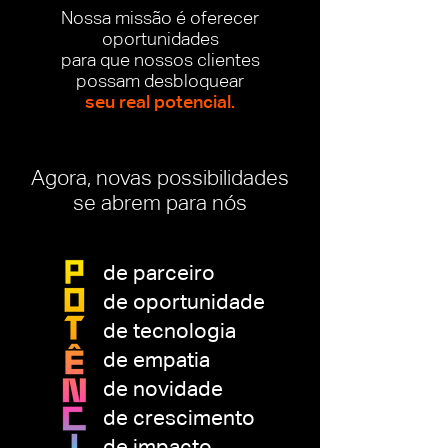
Nossa missão é oferecer
oportunidades
para que nossos clientes
possam desbloquear
seu real potencial.
Agora, novas possibilidades
se abrem para nós
de parceiro
de oportunidade
de tecnologia
de empatia
de novidade
de crescimento