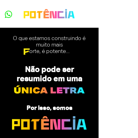
O que estamos construindo é
muito mais
orte, é potente...
Não pode ser
resumido em uma
Por isso, somos